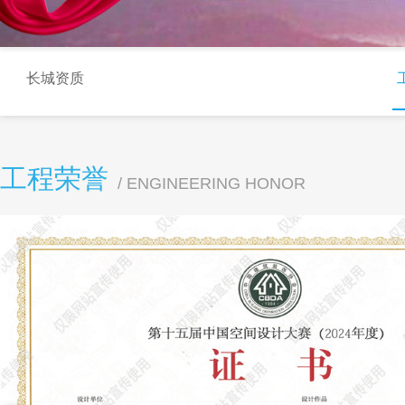
长城资质
社会荣誉
工程荣誉
/ ENGINEERING HONOR