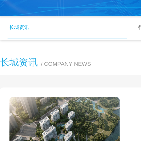
长城资讯
长城资讯
/ COMPANY NEWS